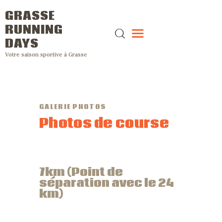
GRASSE
RUNNING
DAYS
Votre saison sportive à Grasse
GALERIE PHOTOS
Photos de course
7km (Point de
séparation avec le 24
km)