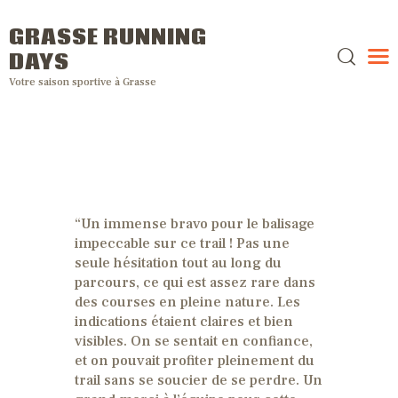
GRASSE RUNNING
DAYS
Votre saison sportive à Grasse
“Un immense bravo pour le balisage
impeccable sur ce trail ! Pas une
seule hésitation tout au long du
parcours, ce qui est assez rare dans
des courses en pleine nature. Les
indications étaient claires et bien
visibles. On se sentait en confiance,
et on pouvait profiter pleinement du
trail sans se soucier de se perdre. Un