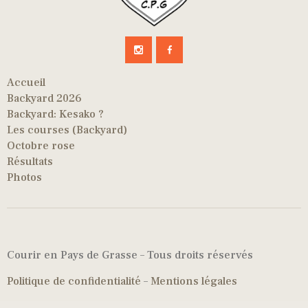
Accueil
Backyard 2026
Backyard: Kesako ?
Les courses (Backyard)
Octobre rose
Résultats
Photos
Courir en Pays de Grasse – Tous droits réservés
Politique de confidentialité
–
Mentions légales